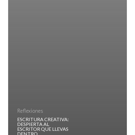
Reflexiones
ESCRITURA CREATIVA:
DESPIERTA AL
ESCRITOR QUE LLEVAS
DENTRO