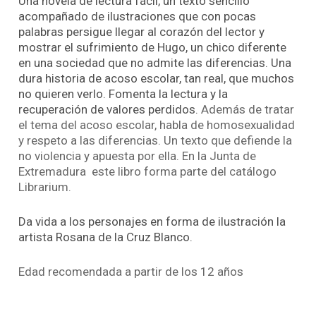
Una novela de lectura fácil, un texto sencillo
acompañado de ilustraciones que con pocas
palabras persigue llegar al corazón del lector y
mostrar el sufrimiento de Hugo, un chico diferente
en una sociedad que no admite las diferencias. Una
dura historia de acoso escolar, tan real, que muchos
no quieren verlo. Fomenta la lectura y la
recuperación de valores perdidos.
Además de tratar
el tema del acoso escolar, habla de homosexualidad
y respeto a las diferencias. Un texto que defiende la
no violencia y apuesta por ella. En la Junta de
Extremadura este libro forma parte del catálogo
Librarium.
Da vida a los personajes en forma de ilustración la
artista Rosana de la Cruz Blanco.
Edad recomendada a partir de los 12 años