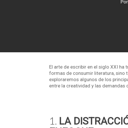
Por
El arte de escribir en el siglo XXI ha
formas de consumir literatura, sino t
exploraremos algunos de los principa
entre la creatividad y las demandas 
1.
LA DISTRACCI