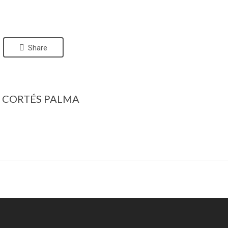
Share
A CORTÉS PALMA