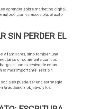
 en aprender sobre marketing digital,
autoedición es accesible, el éxito
R SIN PERDER EL
s y familiares, sino también una
conectarse directamente con sus
bargo, el uso excesivo de estas
 lo más importante: escribir.
s sociales puede ser una estrategia
 la audiencia objetivo y los