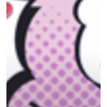
Novedades
2024.