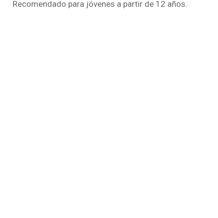
Recomendado para jóvenes a partir de 12 años.