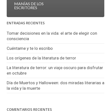
MANÍAS DE LOS
ESCRITORES
ENTRADAS RECIENTES
Tomar decisiones en la vida: el arte de elegir con
consciencia
Cuéntame y te lo escribo
Los orígenes de la literatura de terror
La literatura de terror: un viaje oscuro para disfrutar
en octubre
Día de Muertos y Halloween: dos miradas literarias a
la vida y la muerte
COMENTARIOS RECIENTES