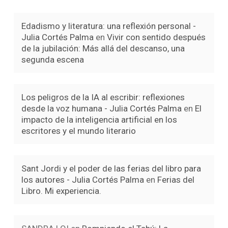
Edadismo y literatura: una reflexión personal -
Julia Cortés Palma
en
Vivir con sentido después
de la jubilación: Más allá del descanso, una
segunda escena
Los peligros de la IA al escribir: reflexiones
desde la voz humana - Julia Cortés Palma
en
El
impacto de la inteligencia artificial en los
escritores y el mundo literario
Sant Jordi y el poder de las ferias del libro para
los autores - Julia Cortés Palma
en
Ferias del
Libro. Mi experiencia.