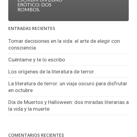
ERÓTICO: DOS
ROMBOS.
ENTRADAS RECIENTES
Tomar decisiones en la vida: el arte de elegir con
consciencia
Cuéntame y te lo escribo
Los orígenes de la literatura de terror
La literatura de terror: un viaje oscuro para disfrutar
en octubre
Día de Muertos y Halloween: dos miradas literarias a
la vida y la muerte
COMENTARIOS RECIENTES