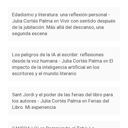
Edadismo y literatura: una reflexión personal -
Julia Cortés Palma
en
Vivir con sentido después
de la jubilación: Más allá del descanso, una
segunda escena
Los peligros de la IA al escribir: reflexiones
desde la voz humana - Julia Cortés Palma
en
El
impacto de la inteligencia artificial en los
escritores y el mundo literario
Sant Jordi y el poder de las ferias del libro para
los autores - Julia Cortés Palma
en
Ferias del
Libro. Mi experiencia.