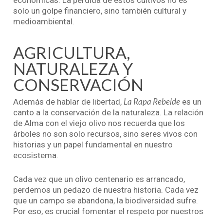
económicas. La pérdida de estos cultivos no es
solo un golpe financiero, sino también cultural y
medioambiental.
AGRICULTURA,
NATURALEZA Y
CONSERVACIÓN
La Rapa Rebelde
Además de hablar de libertad,
es un
canto a la conservación de la naturaleza. La relación
de Alma con el viejo olivo nos recuerda que los
árboles no son solo recursos, sino seres vivos con
historias y un papel fundamental en nuestro
ecosistema.
Cada vez que un olivo centenario es arrancado,
perdemos un pedazo de nuestra historia. Cada vez
que un campo se abandona, la biodiversidad sufre.
Por eso, es crucial fomentar el respeto por nuestros