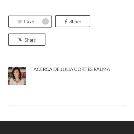
Love
Share
0
Share
ACERCA DE
JULIA CORTÉS PALMA