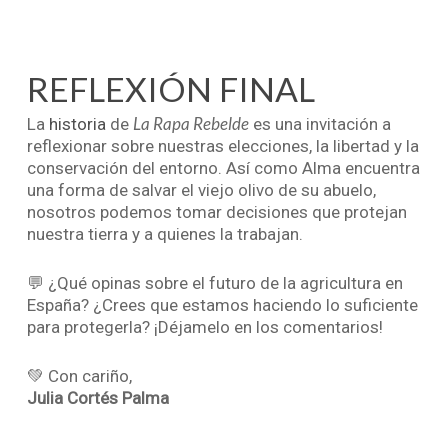
REFLEXIÓN FINAL
La Rapa Rebelde
La
historia
de
es una invitación a
reflexionar sobre nuestras elecciones, la libertad y la
conservación del entorno. Así como Alma encuentra
una forma de salvar el viejo olivo de su abuelo,
nosotros podemos tomar decisiones que protejan
nuestra tierra y a quienes la trabajan.
💬 ¿Qué opinas sobre el futuro de la agricultura en
España? ¿Crees que estamos haciendo lo suficiente
para protegerla? ¡Déjamelo en los comentarios!
💚 Con cariño,
Julia Cortés Palma