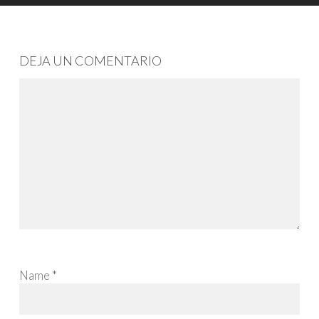
DEJA UN COMENTARIO
Name
*