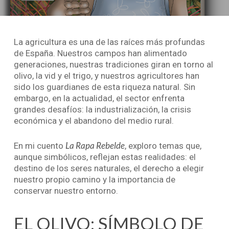
La agricultura es una de las raíces más profundas
de España. Nuestros campos han alimentado
generaciones, nuestras tradiciones giran en torno al
olivo, la vid y el trigo, y nuestros agricultores han
sido los guardianes de esta riqueza natural. Sin
embargo, en la actualidad, el sector enfrenta
grandes desafíos: la industrialización, la crisis
económica y el abandono del medio rural.
La Rapa Rebelde
En mi cuento
, exploro temas que,
aunque simbólicos, reflejan estas realidades: el
destino de los seres naturales, el derecho a elegir
nuestro propio camino y la importancia de
conservar nuestro entorno.
EL OLIVO: SÍMBOLO DE