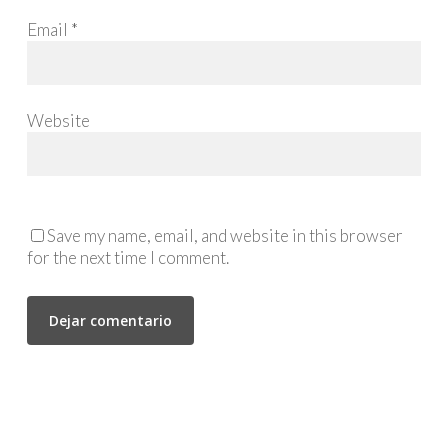
Email
*
Website
Save my name, email, and website in this browser
for the next time I comment.