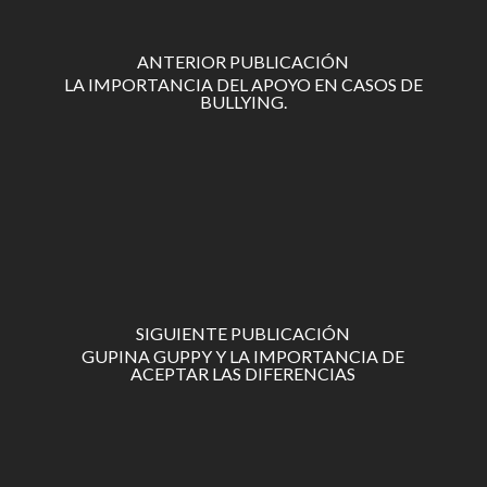
ANTERIOR PUBLICACIÓN
LA IMPORTANCIA DEL APOYO EN CASOS DE
BULLYING.
SIGUIENTE PUBLICACIÓN
GUPINA GUPPY Y LA IMPORTANCIA DE
ACEPTAR LAS DIFERENCIAS