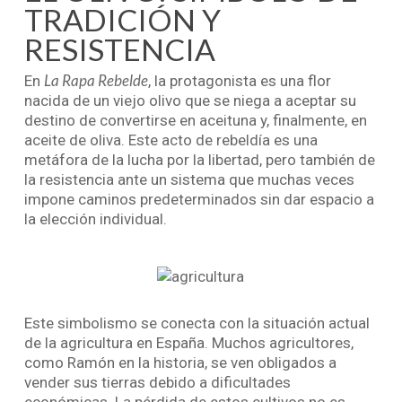
TRADICIÓN Y
RESISTENCIA
La Rapa Rebelde
En
, la protagonista es una flor
nacida de un viejo olivo que se niega a aceptar su
destino de convertirse en aceituna y, finalmente, en
aceite de oliva. Este acto de rebeldía es una
metáfora de la lucha por la libertad, pero también de
la resistencia ante un sistema que muchas veces
impone caminos predeterminados sin dar espacio a
la elección individual.
Este simbolismo se conecta con la situación actual
de la agricultura en España. Muchos agricultores,
como Ramón en la historia, se ven obligados a
vender sus tierras debido a dificultades