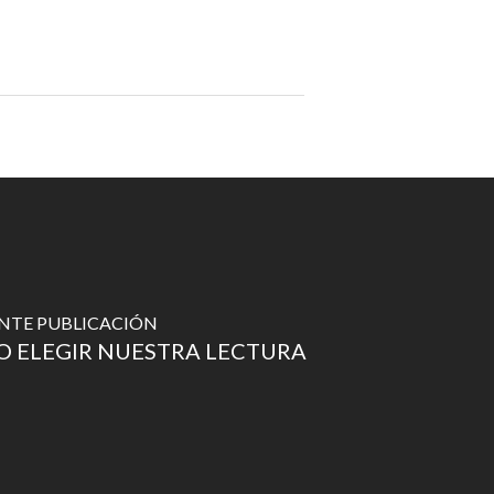
ENTE PUBLICACIÓN
 ELEGIR NUESTRA LECTURA