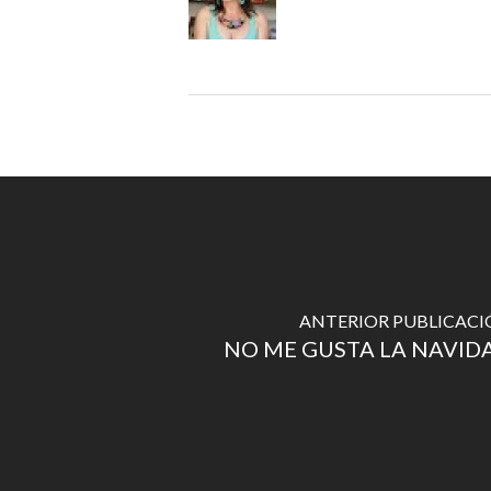
ANTERIOR PUBLICAC
NO ME GUSTA LA NAVID