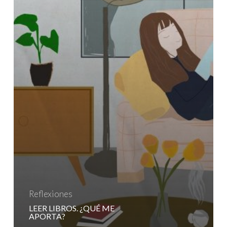
Reflexiones
LEER LIBROS. ¿QUÉ ME
APORTA?