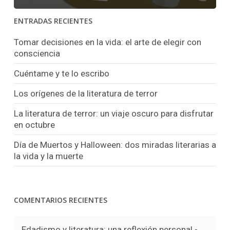
ENTRADAS RECIENTES
Tomar decisiones en la vida: el arte de elegir con
consciencia
Cuéntame y te lo escribo
Los orígenes de la literatura de terror
La literatura de terror: un viaje oscuro para disfrutar
en octubre
Día de Muertos y Halloween: dos miradas literarias a
la vida y la muerte
COMENTARIOS RECIENTES
Edadismo y literatura: una reflexión personal -