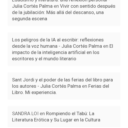
Julia Cortés Palma
en
Vivir con sentido después
de la jubilación: Más allá del descanso, una
segunda escena
Los peligros de la IA al escribir: reflexiones
desde la voz humana - Julia Cortés Palma
en
El
impacto de la inteligencia artificial en los
escritores y el mundo literario
Sant Jordi y el poder de las ferias del libro para
los autores - Julia Cortés Palma
en
Ferias del
Libro. Mi experiencia.
SANDRA LOI
en
Rompiendo el Tabú: La
Literatura Erótica y Su Lugar en la Cultura