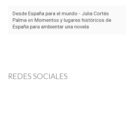
Desde España para el mundo - Julia Cortés
Palma
en
Momentos y lugares históricos de
España para ambientar una novela
REDES SOCIALES
Instagram
Youtube